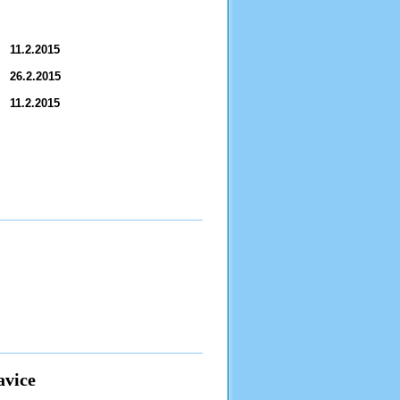
11.2.2015
26.2.2015
11.2.2015
avice