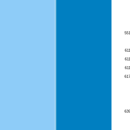
55
61
61
61
61
63