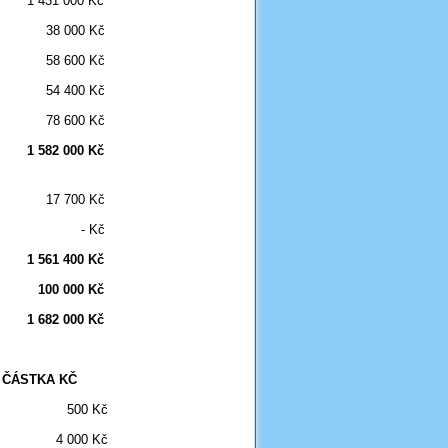
431 000 Kč
8 000 Kč
8 600 Kč
4 400 Kč
8 600 Kč
582 000 Kč
7 700 Kč
- Kč
561 400 Kč
0 000 Kč
682 000 Kč
ČÁSTKA KČ
500 Kč
4 000 Kč