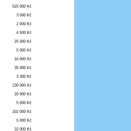
525 000 Kč
3 000 Kč
2 000 Kč
4 500 Kč
25 000 Kč
5 000 Kč
16 000 Kč
35 000 Kč
3 300 Kč
130 000 Kč
20 000 Kč
5 000 Kč
102 000 Kč
5 000 Kč
32 000 Kč