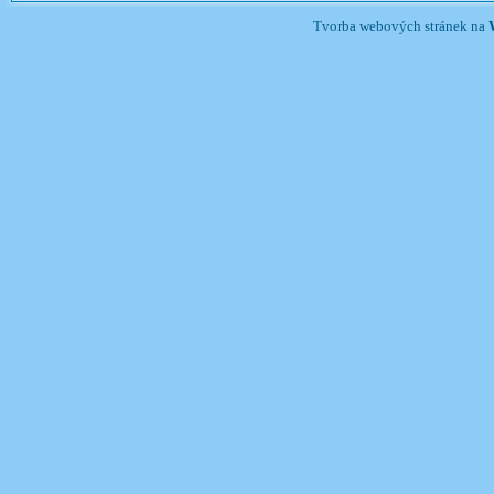
Tvorba webových stránek na