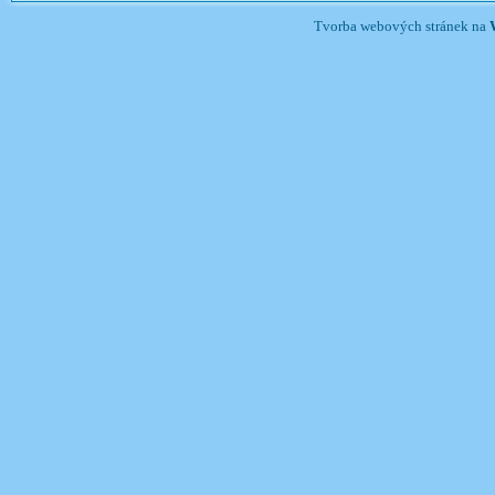
Tvorba webových stránek na