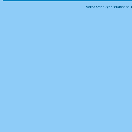
Tvorba webových stránek na